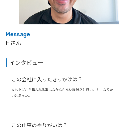
Message
Hさん
インタビュー
この会社に入ったきっかけは？
立ち上げから携われる事はなかなかない経験だと思い、力になりた
いと思った。
この仕事のやりがいは？