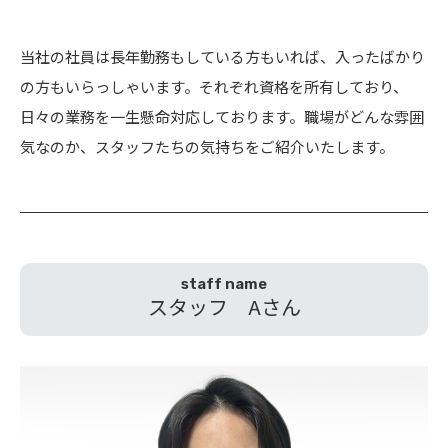
当社の社員は長年勤務もしている方もいれば、入ったばかり
の方もいらっしゃいます。それぞれ資格を所有しており、
日々の業務を一生懸命対応しております。職場がどんな雰囲
気なのか、スタッフたちの気持ちをご紹介いたします。
staff name
スタッフ Aさん