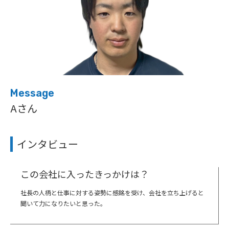
Message
Aさん
インタビュー
この会社に入ったきっかけは？
社長の人柄と仕事に対する姿勢に感銘を受け、会社を立ち上げると
聞いて力になりたいと思った。