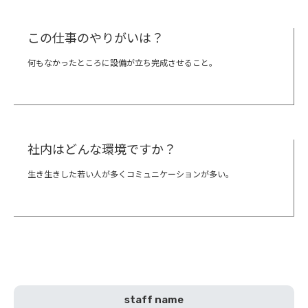
この仕事のやりがいは？
何もなかったところに設備が立ち完成させること。
社内はどんな環境ですか？
生き生きした若い人が多くコミュニケーションが多い。
staff name