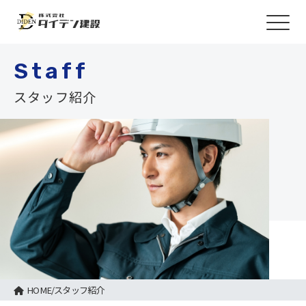
Staff
スタッフ紹介
HOME
/
スタッフ紹介