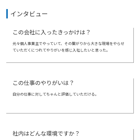
インタビュー
この会社に入ったきっかけは？
元々個人事業主でやっていて、その繋がりから大きな現場をやらせ
ていただくにつれてやりがいを感じ入社したいと思った。
この仕事のやりがいは？
自分の仕事に対してちゃんと評価していただける。
社内はどんな環境ですか？