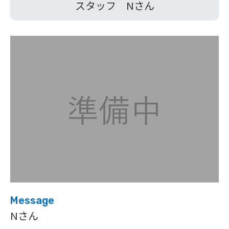
スタッフ Nさん
Message
Nさん