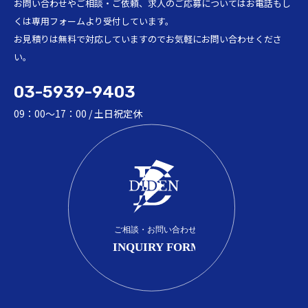
お問い合わせやご相談・ご依頼、求人のご応募についてはお電話もし
くは専用フォームより受付しています。
お見積りは無料で対応していますのでお気軽にお問い合わせくださ
い。
03-5939-9403
09：00～17：00 / 土日祝定休