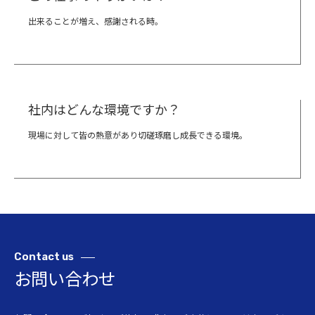
出来ることが増え、感謝される時。
社内はどんな環境ですか？
現場に対して皆の熱意があり切磋琢磨し成長できる環境。
Contact
us
お問い合わせ