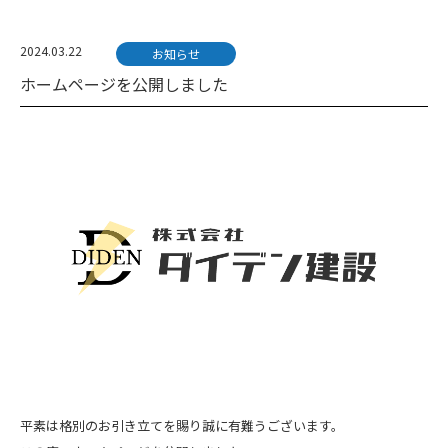
2024.03.22
お知らせ
ホームページを公開しました
平素は格別のお引き立てを賜り誠に有難うございます。