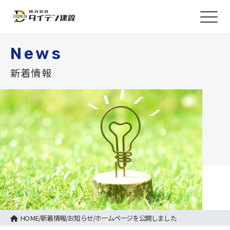
News
新着情報
HOME
/
新着情報
/
お知らせ
/
ホームページを公開しました