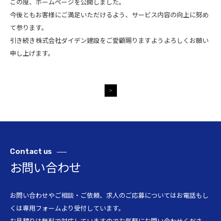
この度、ホームページを公開しました。
今後ともお客様にご満足いただけるよう、サービス内容の向上に努め
て参ります。
引き続き株式会社ダイデン建設をご愛顧賜りますようよろしくお願い
申し上げます。
>
Contact
us
お問い合わせ
お問い合わせやご相談・ご依頼、求人のご応募についてはお電話もし
くは専用フォームより受付しています。
お見積りは無料で対応していますのでお気軽にお問い合わせくださ