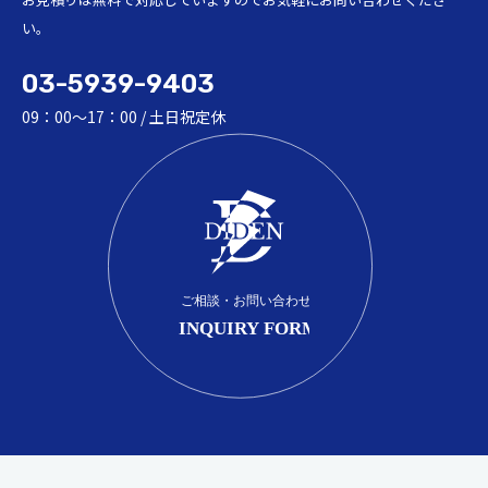
い。
03-5939-9403
09：00～17：00 / 土日祝定休